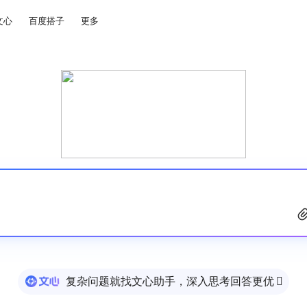
文心
百度搭子
更多
复杂问题就找文心助手，深入思考回答更优
