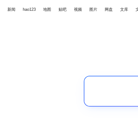
新闻
hao123
地图
贴吧
视频
图片
网盘
文库